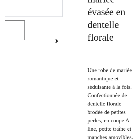
évasée en
dentelle
florale
Une robe de mariée
romantique et
séduisante à la fois.
Confectionnée de
dentelle florale
brodée de petites
perles, en coupe A-
line, petite traîne et
manches amovibles.