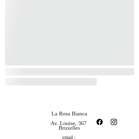
La Rosa Bianca
Av. Louise, 367 
Bruxelles
email : 
Conditions 