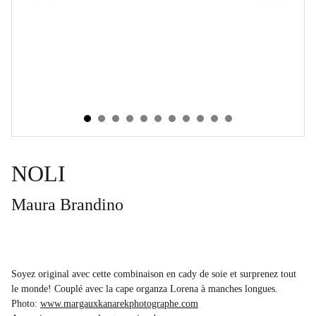
NOLI
Maura Brandino
Soyez original avec cette combinaison en cady de soie et surprenez tout
le monde! Couplé avec la cape organza Lorena à manches longues.
Photo:
www.margauxkanarekphotographe.com